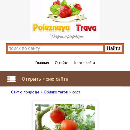
Главная
О сайте
Карта сайта
Открыть меню сайта
Сайт о природе
»
Облако тегов
» сорт