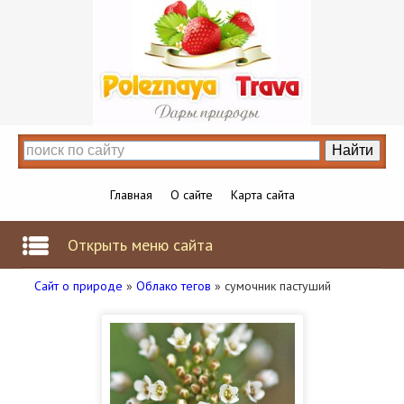
Главная
О сайте
Карта сайта
Открыть меню сайта
Сайт о природе
»
Облако тегов
» сумочник пастуший