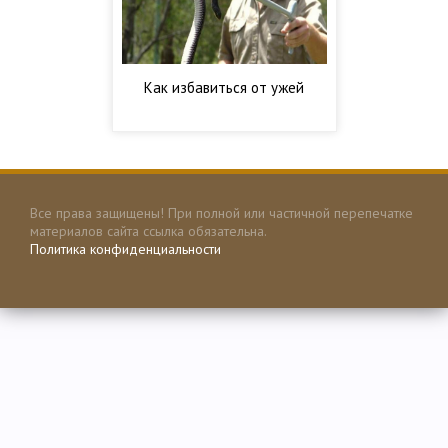
Как избавиться от ужей
Все права защищены! При полной или частичной перепечатке
материалов сайта ссылка обязательна.
Политика конфиденциальности