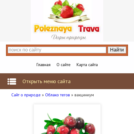
Главная
О сайте
Карта сайта
Открыть меню сайта
Сайт о природе
»
Облако тегов
» вакциниум