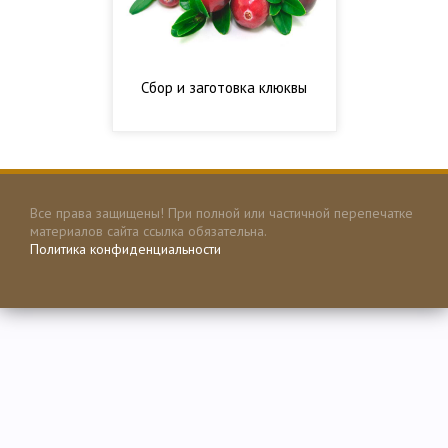
Сбор и заготовка клюквы
Все права защищены! При полной или частичной перепечатке
материалов сайта ссылка обязательна.
Политика конфиденциальности