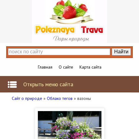
Главная
О сайте
Карта сайта
Открыть меню сайта
Сайт о природе
»
Облако тегов
» вазоны