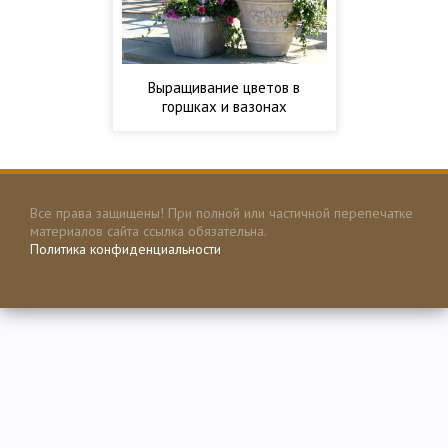
Выращивание цветов в
горшках и вазонах
Все права защищены! При полной или частичной перепечатке
материалов сайта ссылка обязательна.
Политика конфиденциальности