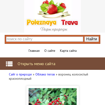
Главная
О сайте
Карта сайта
Открыть меню сайта
Сайт о природе
»
Облако тегов
» воронец колосистый
красноплодный