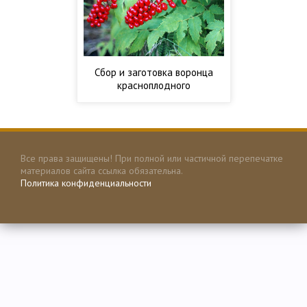
Сбор и заготовка воронца
красноплодного
Все права защищены! При полной или частичной перепечатке
материалов сайта ссылка обязательна.
Политика конфиденциальности