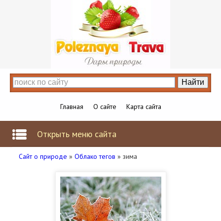
Главная
О сайте
Карта сайта
Открыть меню сайта
Сайт о природе
»
Облако тегов
» зима