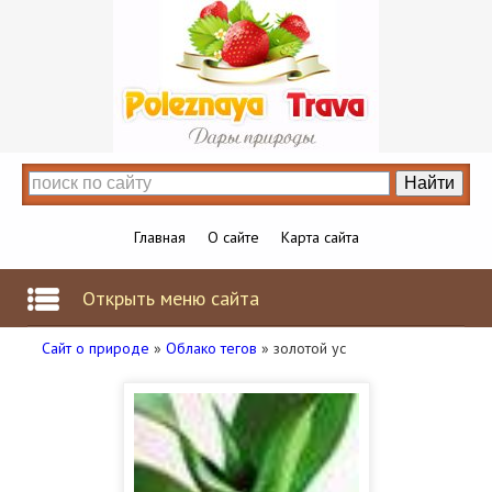
Главная
О сайте
Карта сайта
Открыть меню сайта
Сайт о природе
»
Облако тегов
» золотой ус