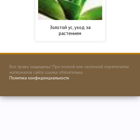
Золотой ус, уход за
растением
Все права защищены! При полной или частичной перепечатке
материалов сайта ссылка обязательна.
Политика конфиденциальности