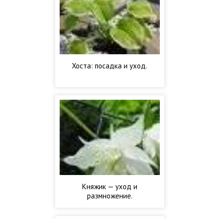
Хоста: посадка и уход.
Княжик — уход и
размножение.