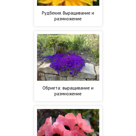
Рудбекия. Выращивание и
размножение
Обриета: выращивание и
размножение