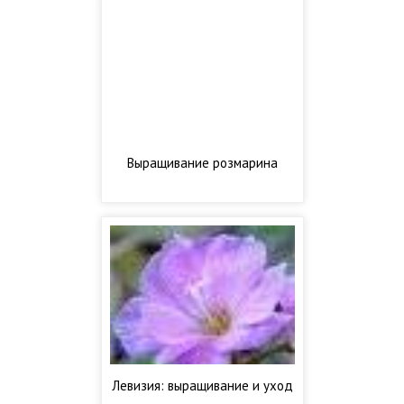
Выращивание розмарина
Левизия: выращивание и уход