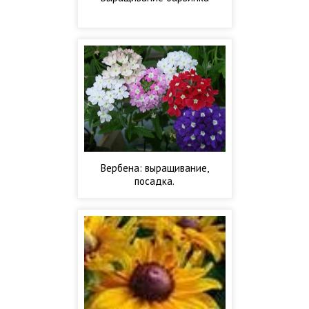
Вербена: выращивание,
посадка.