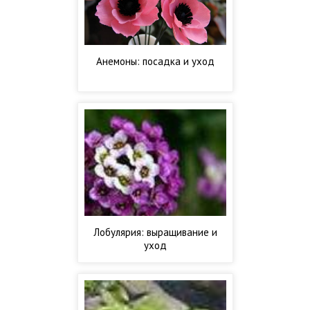
Анемоны: посадка и уход
Лобулярия: выращивание и
уход