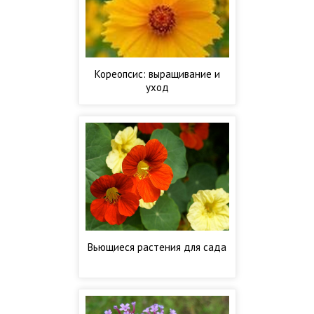
Кореопсис: выращивание и
уход
Вьющиеся растения для сада