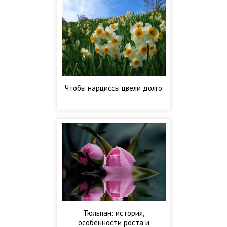
Чтобы нарциссы цвели долго
Тюльпан: история,
особенности роста и