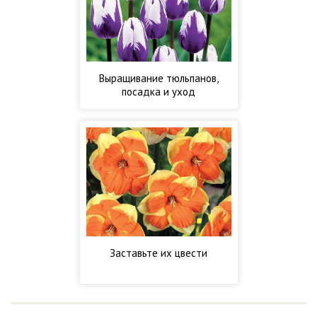
Выращивание тюльпанов,
посадка и уход
Заставьте их цвести