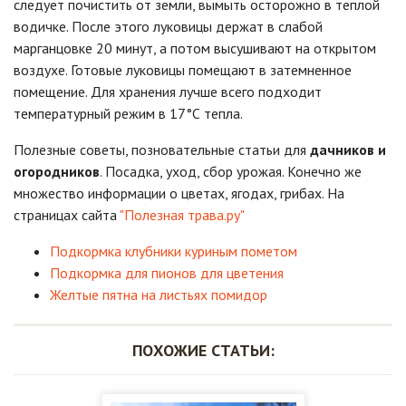
следует почистить от земли, вымыть осторожно в теплой
водичке. После этого луковицы держат в слабой
марганцовке 20 минут, а потом высушивают на открытом
воздухе. Готовые луковицы помещают в затемненное
помещение. Для хранения лучше всего подходит
температурный режим в 17°С тепла.
Полезные советы, позновательные статьи для
дачников и
огородников
. Посадка, уход, сбор урожая. Конечно же
множество информации о цветах, ягодах, грибах. На
страницах сайта
"Полезная трава.ру"
Подкормка клубники куриным пометом
Подкормка для пионов для цветения
Желтые пятна на листьях помидор
ПОХОЖИЕ СТАТЬИ: