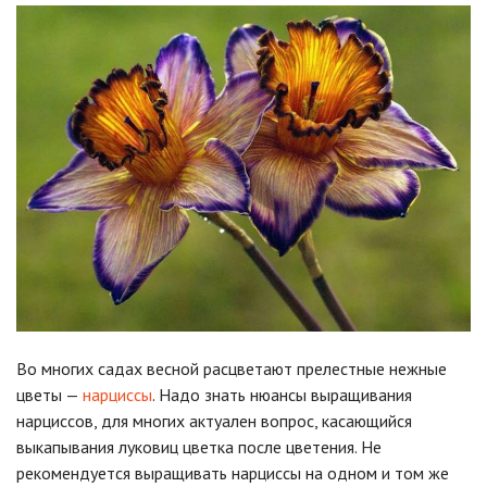
Во многих садах весной расцветают прелестные нежные
цветы —
нарциссы
. Надо знать нюансы выращивания
нарциссов, для многих актуален вопрос, касающийся
выкапывания луковиц цветка после цветения. Не
рекомендуется выращивать нарциссы на одном и том же