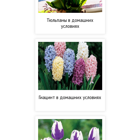
Тюльпаны в домашних
условиях
Гиацинт в домашних условиях