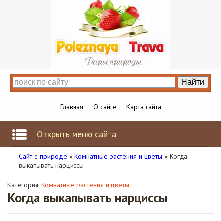
Главная
О сайте
Карта сайта
Открыть меню сайта
Сайт о природе
»
Комнатные растения и цветы
» Когда
выкапывать нарциссы
Категория:
Комнатные растения и цветы
Когда выкапывать нарциссы