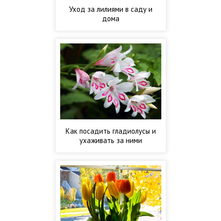
Уход за лилиями в саду и
дома
Как посадить гладиолусы и
ухаживать за ними