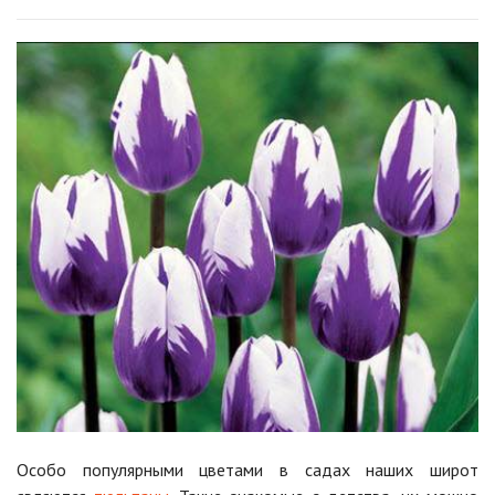
Особо популярными цветами в садах наших широт