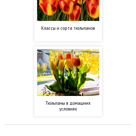
Классы и сорта тюльпанов
Тюльпаны в домашних
условиях