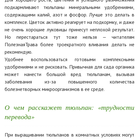
подкармливают тюльпаны минеральными удобрениями,
содержащими калий, азот и фосфор. Лучше это делать в
комплексе. Цветок активно реагирует на подкормку, и даже
не очень хорошие луковицы принесут неплохой результат.
Но перестараться тут тоже нельзя — читателям
ПолезнаяТрава более троекратного вливания делать не
рекомендую.
Удобнее воспользоваться готовыми комплексными
удобрениями и не рисковать. Привычная для сада органика
может нанести большой вред тюльпанам, вызывая
заболевания из-за повышенного количества
болезнетворных микроорганизмов в ее среде.
О чем расскажет тюльпан: «трудности
перевода»
При выращивании тюльпанов в комнатных условиях могут