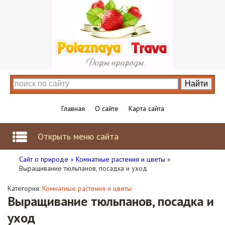
Главная
О сайте
Карта сайта
Открыть меню сайта
Сайт о природе
»
Комнатные растения и цветы
»
Выращивание тюльпанов, посадка и уход
Категория:
Комнатные растения и цветы
Выращивание тюльпанов, посадка и
уход