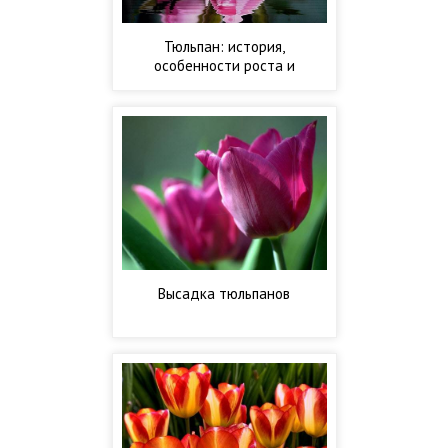
Тюльпан: история,
особенности роста и
развития
Высадка тюльпанов