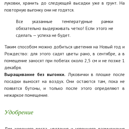
луковки, хранить до следующей высадки уже в грунт. На
повторную выгонку они не годятся.
Все указанные температурные рамки
обязательно выдерживать четко! Если этого не
сделать — успеха не будет.
Таким способом можно добиться цветения на Новый год и
Рождество: для этого садят цветы рано, в сентябре, а в
помещение заносят при побегах около 2,5 см и не позже 1
декабря.
Выращивание без выгонки.
Луковички в плошке после
посадки выносят на воздух. Они остаются там, пока не
появятся бутоны, и только после этого определяют в
нежаркое помещение.
Удобрение
Для хорошего роста, цветения и успешного размножения