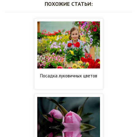
ПОХОЖИЕ СТАТЬИ:
Посадка луковичных цветов