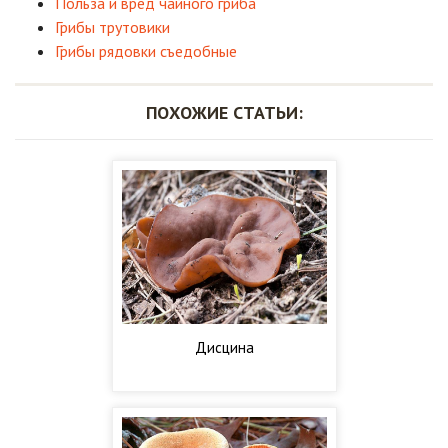
Польза и вред чайного гриба
Грибы трутовики
Грибы рядовки съедобные
ПОХОЖИЕ СТАТЬИ:
Дисцина