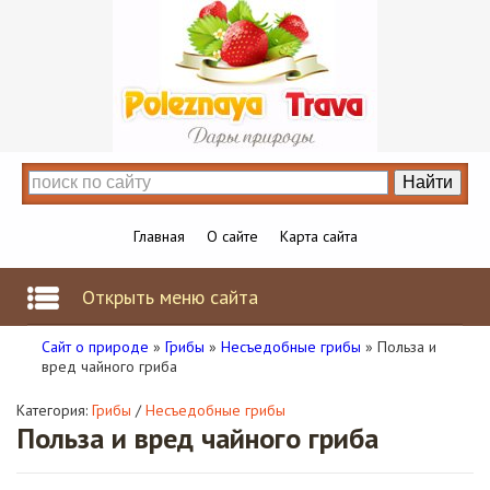
Главная
О сайте
Карта сайта
Открыть меню сайта
Сайт о природе
»
Грибы
»
Несъедобные грибы
» Польза и
вред чайного гриба
Категория:
Грибы
/
Несъедобные грибы
Польза и вред чайного гриба