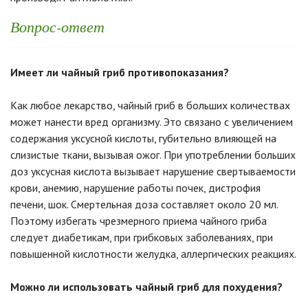
Вопрос-ответ
Имеет ли чайный гриб противопоказания?
Как любое лекарство, чайный гриб в больших количествах
может нанести вред организму. Это связано с увеличением
содержания уксусной кислоты, губительно влияющей на
слизистые ткани, вызывая ожог. При употреблении больших
доз уксусная кислота вызывает нарушение свертываемости
крови, анемию, нарушение работы почек, дистрофия
печени, шок. Смертельная доза составляет около 20 мл.
Поэтому избегать чрезмерного приема чайного гриба
следует диабетикам, при грибковых заболеваниях, при
повышенной кислотности желудка, аллергических реакциях.
Можно ли использовать чайный гриб для похудения?