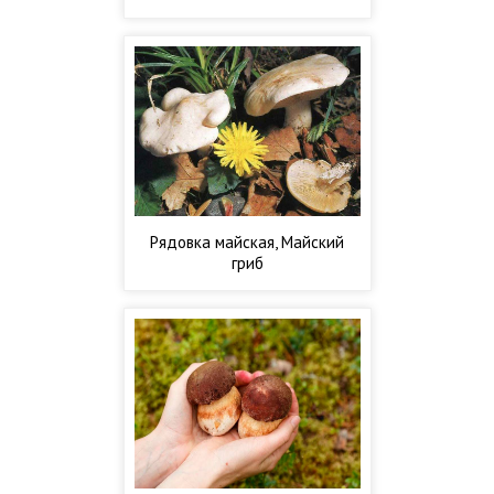
Рядовка майская, Майский
гриб