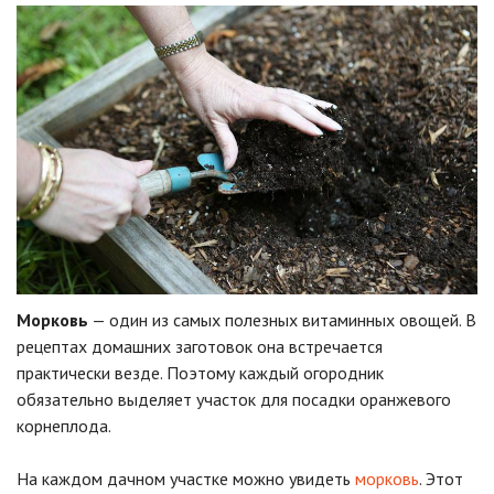
Морковь
— один из самых полезных витаминных овощей. В
рецептах домашних заготовок она встречается
практически везде. Поэтому каждый огородник
обязательно выделяет участок для посадки оранжевого
корнеплода.
На каждом дачном участке можно увидеть
морковь
. Этот