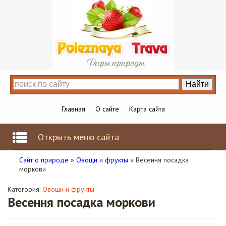
Главная
О сайте
Карта сайта
Открыть меню сайта
Сайт о природе
»
Овощи и фрукты
» Весення посадка
моркови
Категория:
Овощи и фрукты
Весення посадка моркови