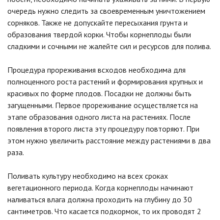
очередь нужно следить за своевременным уничтожением
сорняков. Также не допускайте пересыхания грунта и
образования твердой корки. Чтобы корнеплоды были
сладкими и сочными не жалейте сил и ресурсов для полива.
Процедура прореживания всходов необходима для
полноценного роста растений и формирования крупных и
красивых по форме плодов. Посадки не должны быть
загущенными. Первое прореживание осуществляется на
этапе образования одного листа на растениях. После
появления второго листа эту процедуру повторяют. При
этом нужно увеличить расстояние между растениями в два
раза.
Поливать культуру необходимо на всех сроках
вегетационного периода. Когда корнеплоды начинают
наливаться влага должна проходить на глубину до 30
сантиметров. Что касается подкормок, то их проводят 2