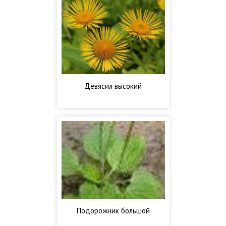
Девясил высокий
Подорожник большой