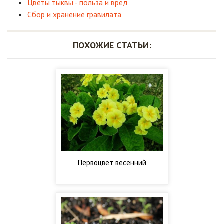
Цветы тыквы - польза и вред
Сбор и хранение гравилата
ПОХОЖИЕ СТАТЬИ:
Первоцвет весенний