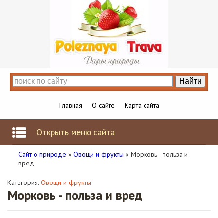
Главная
О сайте
Карта сайта
Открыть меню сайта
Сайт о природе
»
Овощи и фрукты
» Морковь - польза и
вред
Категория:
Овощи и фрукты
Морковь - польза и вред