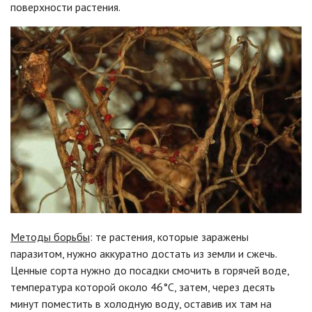
поверхности растения.
Методы борьбы
: те растения, которые заражены
паразитом, нужно аккуратно достать из земли и сжечь.
Ценные сорта нужно до посадки смочить в горячей воде,
температура которой около 46°С, затем, через десять
минут поместить в холодную воду, оставив их там на