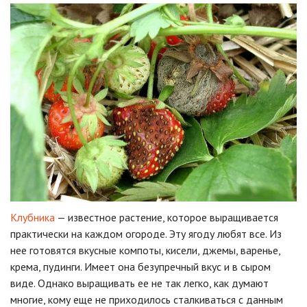
Клубника
— известное растение, которое выращивается
практически на каждом огороде. Эту ягоду любят все. Из
нее готовятся вкусные компоты, кисели, джемы, варенье,
крема, пудинги. Имеет она безупречный вкус и в сыром
виде. Однако выращивать ее не так легко, как думают
многие, кому еще не приходилось сталкиваться с данным