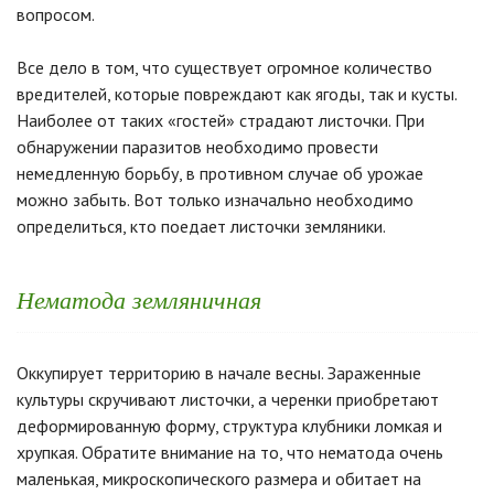
вопросом.
Все дело в том, что существует огромное количество
вредителей, которые повреждают как ягоды, так и кусты.
Наиболее от таких «гостей» страдают листочки. При
обнаружении паразитов необходимо провести
немедленную борьбу, в противном случае об урожае
можно забыть. Вот только изначально необходимо
определиться, кто поедает листочки земляники.
Нематода земляничная
Оккупирует территорию в начале весны. Зараженные
культуры скручивают листочки, а черенки приобретают
деформированную форму, структура клубники ломкая и
хрупкая. Обратите внимание на то, что нематода очень
маленькая, микроскопического размера и обитает на