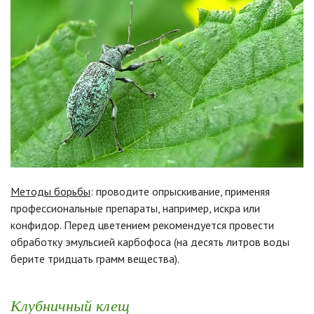
Методы борьбы
: проводите опрыскивание, применяя
профессиональные препараты, например, искра или
конфидор. Перед цветением рекомендуется провести
обработку эмульсией карбофоса (на десять литров воды
берите тридцать грамм вещества).
Клубничный клещ