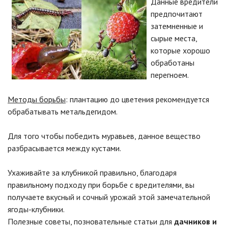
Данные вредители
предпочитают
затемненные и
сырые места,
которые хорошо
обработаны
перегноем.
Методы борьбы
: плантацию до цветения рекомендуется
обрабатывать метальдегидом.
Для того чтобы победить муравьев, данное вещество
разбрасывается между кустами.
Ухаживайте за клубникой правильно, благодаря
правильному подходу при борьбе с вредителями, вы
получаете вкусный и сочный урожай этой замечательной
ягоды-клубники.
Полезные советы, позновательные статьи для
дачников и