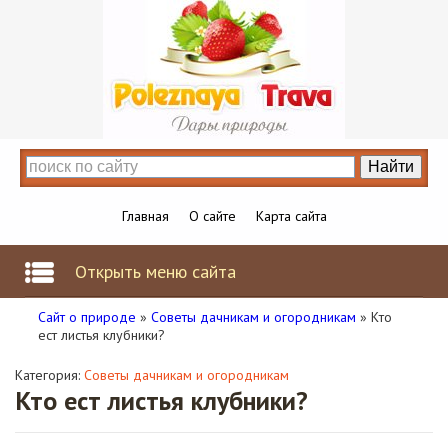
Главная
О сайте
Карта сайта
Открыть меню сайта
Сайт о природе
»
Советы дачникам и огородникам
» Кто
ест листья клубники?
Категория:
Советы дачникам и огородникам
Кто ест листья клубники?