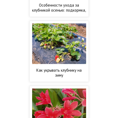
Особенности ухода за
клубникой осенью: подкормка,
обрезка, укрытие
Как укрывать клубнику на
зиму