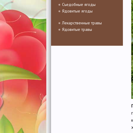
Съедобные ягоды
Ядовитые ягоды
Лекарственные травы
Ядовитые травы