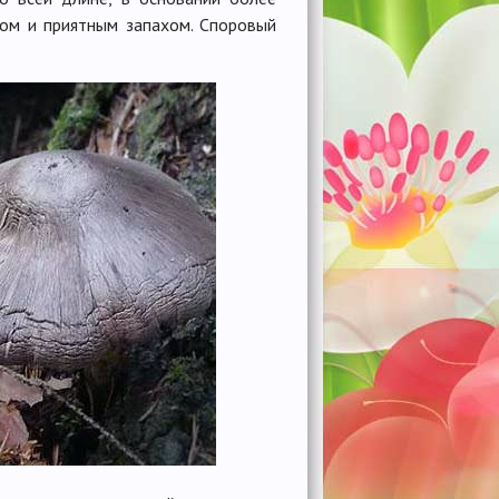
усом и приятным запахом. Споровый