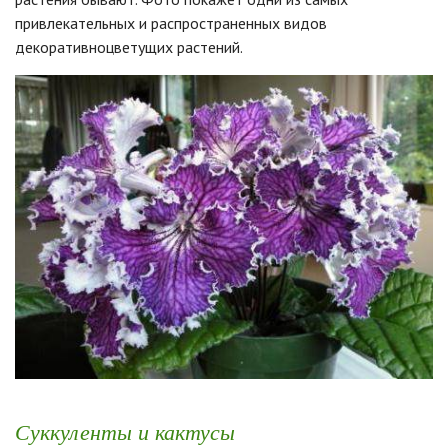
привлекательных и распространенных видов
декоративноцветущих растений.
Суккуленты и кактусы