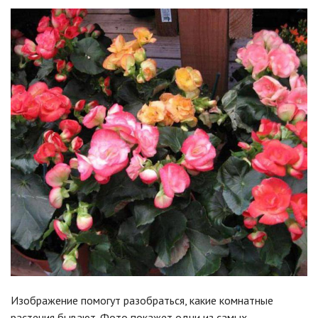
Изображение помогут разобраться, какие комнатные
растения бывают. Фото покажет одни из самых