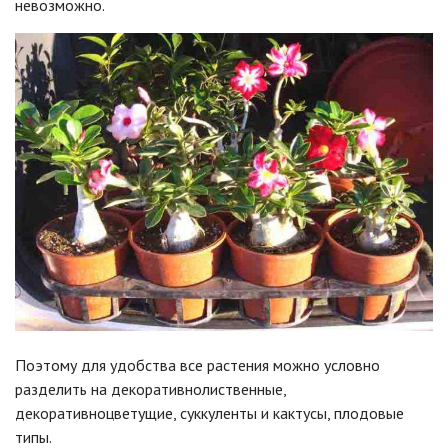
невозможно.
Поэтому для удобства все растения можно условно
разделить на декоративнолиственные,
декоративноцветущие, суккуленты и кактусы, плодовые
типы.