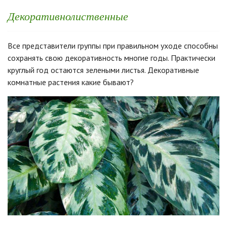
Декоративнолиственные
Все представители группы при правильном уходе способны
сохранять свою декоративность многие годы. Практически
круглый год остаются зелеными листья. Декоративные
комнатные растения какие бывают?