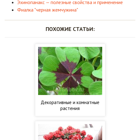
Эхинопанакс — полезные свойства и применение
Фиалка "черная жемчужина"
ПОХОЖИЕ СТАТЬИ:
Декоративные и комнатные
растения