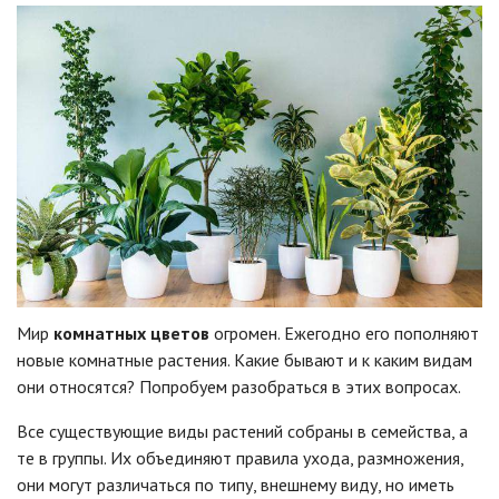
Мир
комнатных цветов
огромен. Ежегодно его пополняют
новые комнатные растения. Какие бывают и к каким видам
они относятся? Попробуем разобраться в этих вопросах.
Все существующие виды растений собраны в семейства, а
те в группы. Их объединяют правила ухода, размножения,
они могут различаться по типу, внешнему виду, но иметь