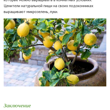
Ценители натуральной пищи на своих подоконниках
выращивают микрозелень, луки.
Заключение