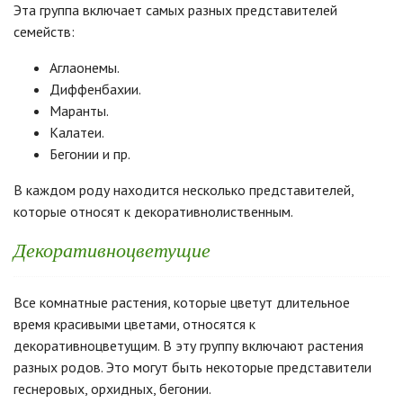
Эта группа включает самых разных представителей
семейств:
Аглаонемы.
Диффенбахии.
Маранты.
Калатеи.
Бегонии и пр.
В каждом роду находится несколько представителей,
которые относят к декоративнолиственным.
Декоративноцветущие
Все комнатные растения, которые цветут длительное
время красивыми цветами, относятся к
декоративноцветущим. В эту группу включают растения
разных родов. Это могут быть некоторые представители
геснеровых, орхидных, бегонии.