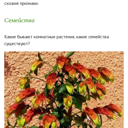
схожие признаки.
Семейства
Какие бывают комнатные растения, какие семейства
существуют?