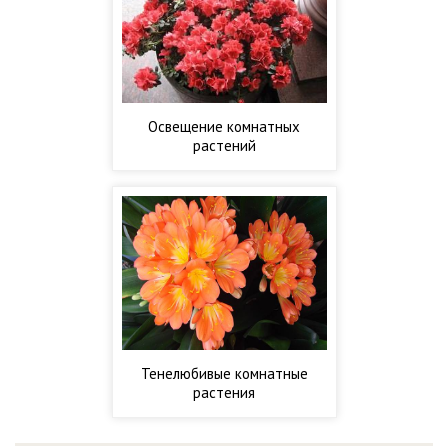
Освещение комнатных
растений
Тенелюбивые комнатные
растения