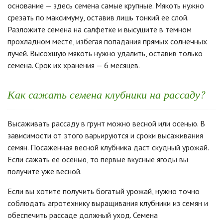
основание — здесь семена самые крупные. Мякоть нужно
срезать по максимуму, оставив лишь тонкий ее слой.
Разложите семена на салфетке и высушите в темном
прохладном месте, избегая попадания прямых солнечных
лучей. Высохшую мякоть нужно удалить, оставив только
семена. Срок их хранения — 6 месяцев.
Как сажать семена клубники на рассаду?
Высаживать рассаду в грунт можно весной или осенью. В
зависимости от этого варьируются и сроки высаживания
семян. Посаженная весной клубника даст скудный урожай.
Если сажать ее осенью, то первые вкусные ягоды вы
получите уже весной.
Если вы хотите получить богатый урожай, нужно точно
соблюдать агротехнику выращивания клубники из семян и
обеспечить рассаде должный уход. Семена