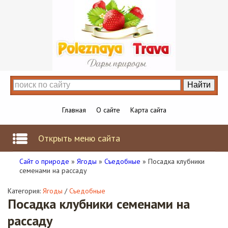
Главная
О сайте
Карта сайта
Открыть меню сайта
Сайт о природе
»
Ягоды
»
Съедобные
» Посадка клубники
семенами на рассаду
Категория:
Ягоды
/
Съедобные
Посадка клубники семенами на
рассаду