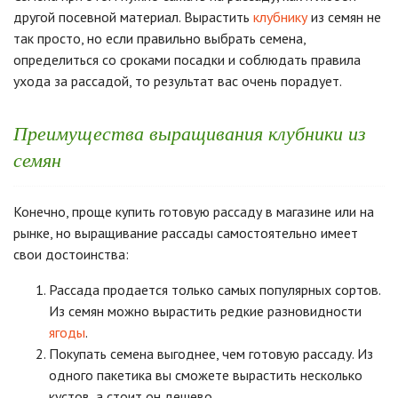
другой посевной материал. Вырастить
клубнику
из семян не
так просто, но если правильно выбрать семена,
определиться со сроками посадки и соблюдать правила
ухода за рассадой, то результат вас очень порадует.
Преимущества выращивания клубники из
семян
Конечно, проще купить готовую рассаду в магазине или на
рынке, но выращивание рассады самостоятельно имеет
свои достоинства:
Рассада продается только самых популярных сортов.
Из семян можно вырастить редкие разновидности
ягоды
.
Покупать семена выгоднее, чем готовую рассаду. Из
одного пакетика вы сможете вырастить несколько
кустов, а стоит он дешево.