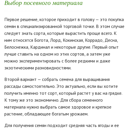
Выбор посевного материала
Первое решение, которое приходит в голову — это покупка
семян в специализированной торговой точке. В этом случае
следует знать сорта, которые вырастить проще всего. К
ним относятся Богота, Лорд, Кокинская, Коррадо, Десна,
Белоснежка, Кардинал и некоторые другие. Первый опыт
лучше ставить на одном из этих сортов, а затем уже
можно экспериментировать с более редкими и даже
экзотическими разновидностями.
Второй вариант — собрать семена для выращивания
рассады самостоятельно. Это актуально, если вы хотите
получить именно тот сорт, который растет у вас на грядке.
К тому же это экономично. Для сбора семенного
материала нужно выбрать самое здоровое и крепкое
растение, обладающее богатым урожаем.
Для получения семян подходит средняя часть ягоды и ее