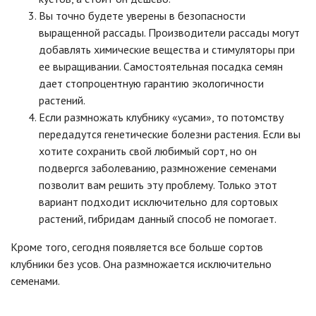
Вы точно будете уверены в безопасности
выращенной рассады. Производители рассады могут
добавлять химические вещества и стимуляторы при
ее выращивании. Самостоятельная посадка семян
дает стопроцентную гарантию экологичности
растений.
Если размножать клубнику «усами», то потомству
передадутся генетические болезни растения. Если вы
хотите сохранить свой любимый сорт, но он
подвергся заболеванию, размножение семенами
позволит вам решить эту проблему. Только этот
вариант подходит исключительно для сортовых
растений, гибридам данный способ не помогает.
Кроме того, сегодня появляется все больше сортов
клубники без усов. Она размножается исключительно
семенами.