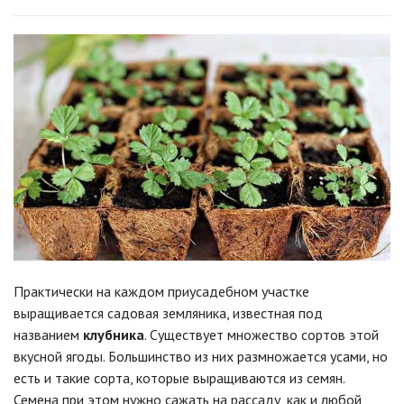
Практически на каждом приусадебном участке
выращивается садовая земляника, известная под
названием
клубника
. Существует множество сортов этой
вкусной ягоды. Большинство из них размножается усами, но
есть и такие сорта, которые выращиваются из семян.
Семена при этом нужно сажать на рассаду, как и любой