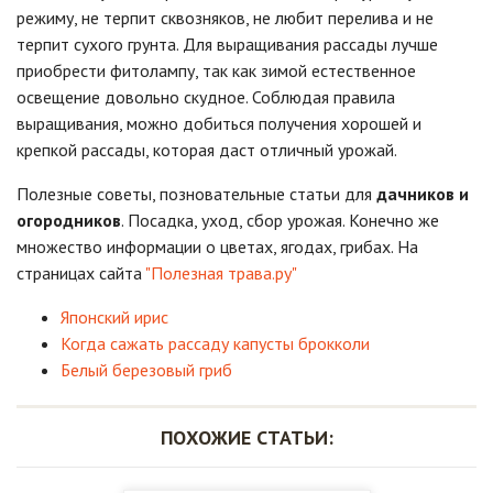
режиму, не терпит сквозняков, не любит перелива и не
терпит сухого грунта. Для выращивания рассады лучше
приобрести фитолампу, так как зимой естественное
освещение довольно скудное. Соблюдая правила
выращивания, можно добиться получения хорошей и
крепкой рассады, которая даст отличный урожай.
Полезные советы, позновательные статьи для
дачников и
огородников
. Посадка, уход, сбор урожая. Конечно же
множество информации о цветах, ягодах, грибах. На
страницах сайта
"Полезная трава.ру"
Японский ирис
Когда сажать рассаду капусты брокколи
Белый березовый гриб
ПОХОЖИЕ СТАТЬИ: