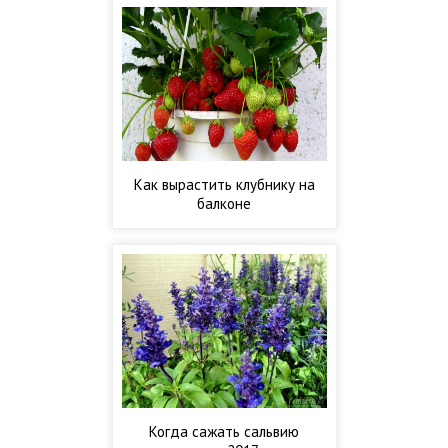
Как вырастить клубнику на
балконе
Когда сажать сальвию