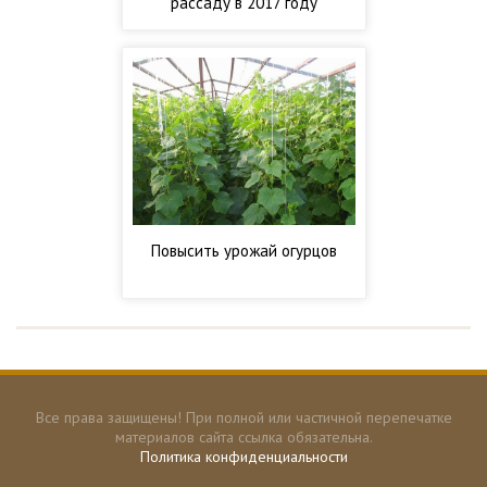
рассаду в 2017 году
Повысить урожай огурцов
Все права защищены! При полной или частичной перепечатке
материалов сайта ссылка обязательна.
Политика конфиденциальности