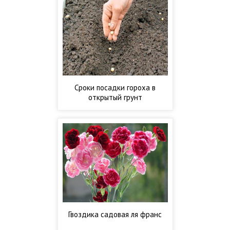
Сроки посадки гороха в
открытый грунт
Гвоздика садовая ля франс