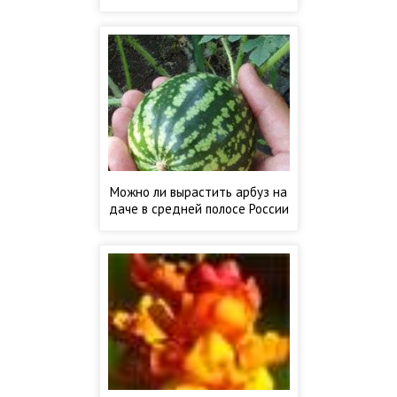
Можно ли вырастить арбуз на
даче в средней полосе России
и как это сделать