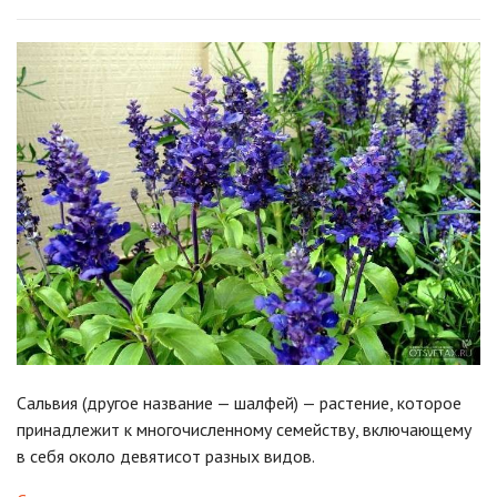
Сальвия (другое название — шалфей) — растение, которое
принадлежит к многочисленному семейству, включающему
в себя около девятисот разных видов.