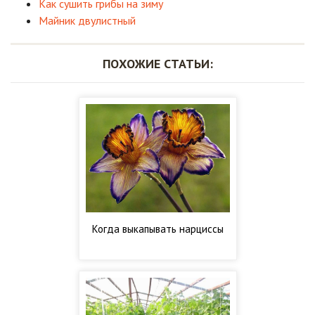
Как сушить грибы на зиму
Майник двулистный
ПОХОЖИЕ СТАТЬИ:
Когда выкапывать нарциссы