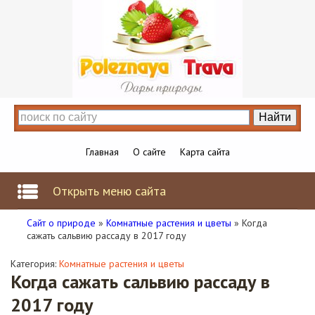
Главная
О сайте
Карта сайта
Открыть меню сайта
Сайт о природе
»
Комнатные растения и цветы
» Когда
сажать сальвию рассаду в 2017 году
Категория:
Комнатные растения и цветы
Когда сажать сальвию рассаду в
2017 году