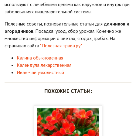
используют с лечебными целями как наружное и внутрь при
заболеваниях пищеварительной системы.
Полезные советы, позновательные статьи для
дачников и
огородников
. Посадка, уход, сбор урожая. Конечно же
множество информации о цветах, ягодах, грибах. На
страницах сайта
"Полезная трава.ру"
Калина обыкновенная
Календула лекарственная
Иван-чай узколистный
ПОХОЖИЕ СТАТЬИ: