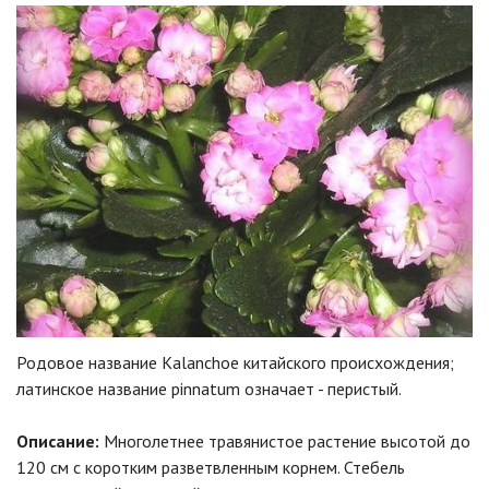
Родовое название Kalanchoe китайского происхождения;
латинское название pinnatum означает - перистый.
Описание:
Многолетнее травянистое растение высотой до
120 см с коротким разветвленным корнем. Стебель