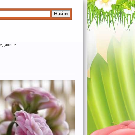
медицине