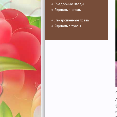
Съедобные ягоды
Ядовитые ягоды
Лекарственные травы
Ядовитые травы