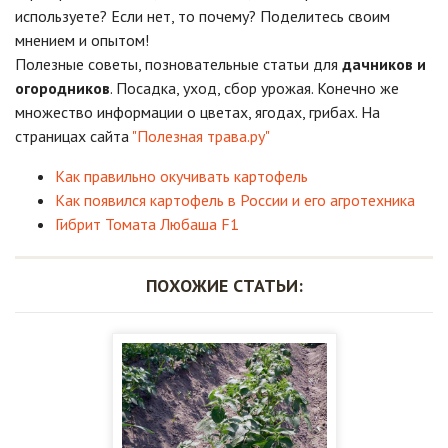
используете? Если нет, то почему? Поделитесь своим
мнением и опытом!
Полезные советы, позновательные статьи для
дачников и
огородников
. Посадка, уход, сбор урожая. Конечно же
множество информации о цветах, ягодах, грибах. На
страницах сайта
"Полезная трава.ру"
Как правильно окучивать картофель
Как появился картофель в России и его агротехника
Гибрит Томата Любаша F1
ПОХОЖИЕ СТАТЬИ: