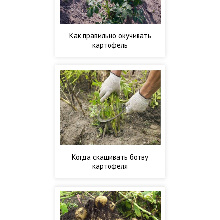
Как правильно окучивать
картофель
Когда скашивать ботву
картофеля