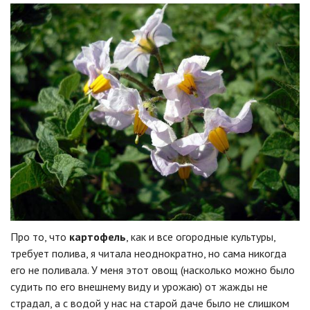
Про то, что
картофель
, как и все огородные культуры,
требует полива, я читала неоднократно, но сама никогда
его не поливала. У меня этот овощ (насколько можно было
судить по его внешнему виду и урожаю) от жажды не
страдал, а с водой у нас на старой даче было не слишком