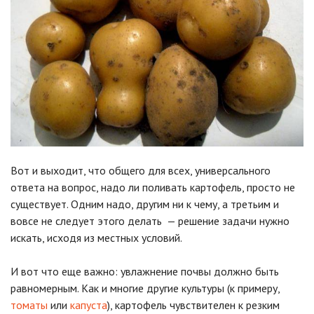
Вот и выходит, что общего для всех, универсального
ответа на вопрос, надо ли поливать картофель, просто не
существует. Одним надо, другим ни к чему, а третьим и
вовсе не следует этого делать — решение задачи нужно
искать, исходя из местных условий.
И вот что еще важно: увлажнение почвы должно быть
равномерным. Как и многие другие культуры (к примеру,
томаты
или
капуста
), картофель чувствителен к резким