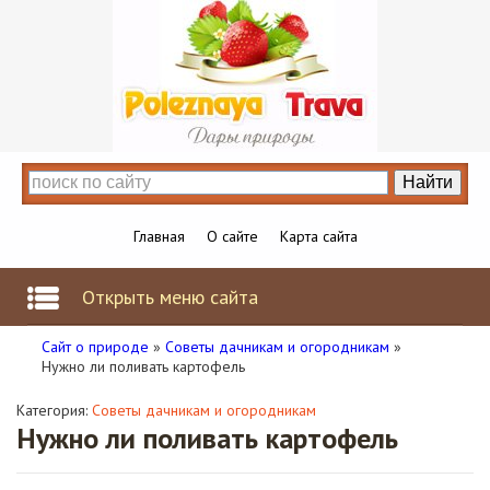
Главная
О сайте
Карта сайта
Открыть меню сайта
Сайт о природе
»
Советы дачникам и огородникам
»
Нужно ли поливать картофель
Категория:
Советы дачникам и огородникам
Нужно ли поливать картофель