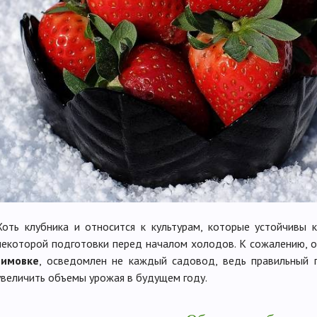
Хоть клубника и относится к культурам, которые устойчивы 
некоторой подготовки перед началом холодов. К сожалению, о
зимовке
, осведомлен не каждый садовод, ведь правильный
увеличить объемы урожая в будущем году.