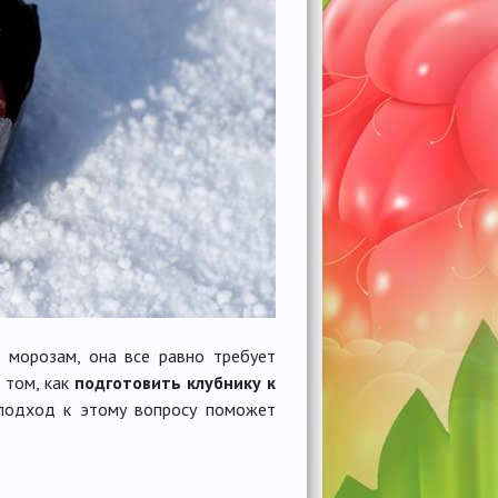
к морозам, она все равно требует
 том, как
подготовить клубнику к
 подход к этому вопросу поможет