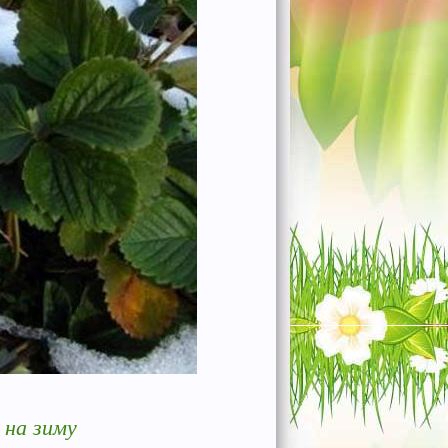
 на зиму