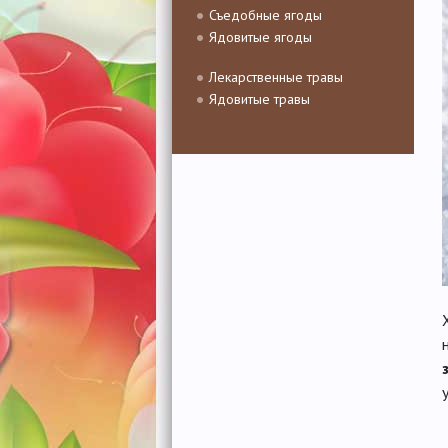
Съедобные ягоды
Ядовитые ягоды
Лекарственные травы
Ядовитые травы