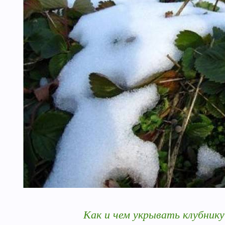
Как и чем укрывать клубнику