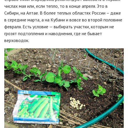
числах мая или, если тепло, то в конце апреля. Это в
Сибири, на Алтае. В более теплых областях России – даже
в середине марта, а на Кубани и вовсе во второй половине
февраля. Есть условие — выбирать участки, которым не
грозят подтопления и наводнения, где не бывает
верховодок.