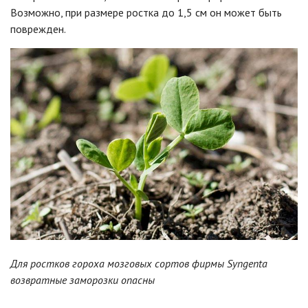
Возможно, при размере ростка до 1,5 см он может быть
поврежден.
Для ростков гороха мозговых сортов фирмы Syngenta
возвратные заморозки опасны