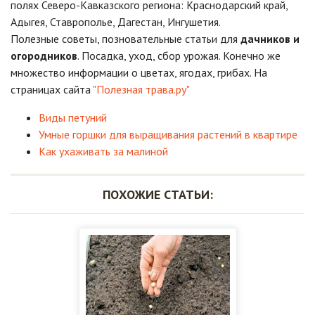
полях Северо-Кавказского региона: Краснодарский край,
Адыгея, Ставрополье, Дагестан, Ингушетия.
Полезные советы, позновательные статьи для
дачников и
огородников
. Посадка, уход, сбор урожая. Конечно же
множество информации о цветах, ягодах, грибах. На
страницах сайта
"Полезная трава.ру"
Виды петуний
Умные горшки для выращивания растений в квартире
Как ухаживать за малиной
ПОХОЖИЕ СТАТЬИ: