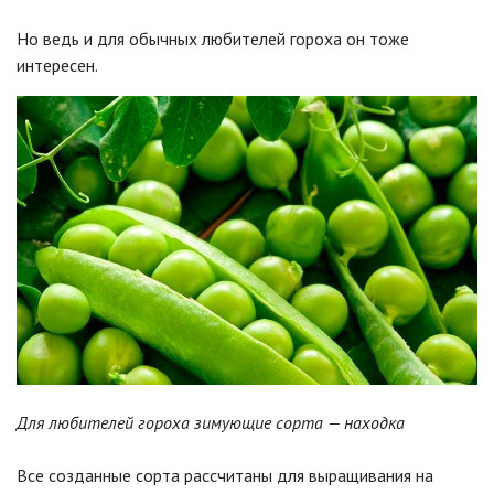
Но ведь и для обычных любителей гороха он тоже
интересен.
Для любителей гороха зимующие сорта — находка
Все созданные сорта рассчитаны для выращивания на