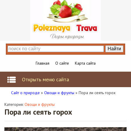
Главная
О сайте
Карта сайта
Открыть меню сайта
Сайт о природе
»
Овощи и фрукты
» Пора ли сеять горох
Категория:
Овощи и фрукты
Пора ли сеять горох