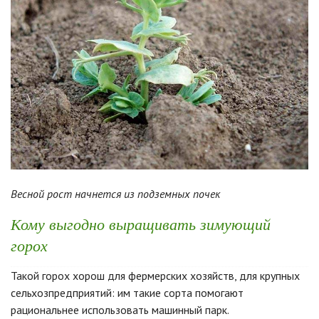
Весной рост начнется из подземных почек
Кому выгодно выращивать зимующий
горох
Такой горох хорош для фермерских хозяйств, для крупных
сельхозпредприятий: им такие сорта помогают
рациональнее использовать машинный парк.