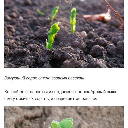
Зимующий горох важно вовремя посеять
Весной рост начнется из подземных почек. Урожай выше,
чем у обычных сортов, и созревает он раньше.