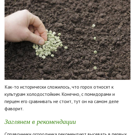
Как-то исторически сложилось, что горох относят к
культурам холодостойким. Конечно, с помидорами и
перцем его сравнивать не стоит, тут он на самом деле
фаворит.
Заглянем в рекомендации
Справочники огородника рекомендуют высевать в первых