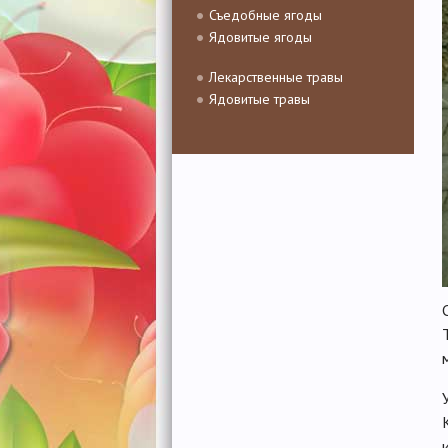
Съедобные ягоды
Ядовитые ягоды
Лекарственные травы
Ядовитые травы