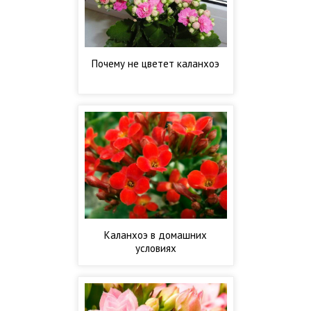
Почему не цветет каланхоэ
Каланхоэ в домашних
условиях