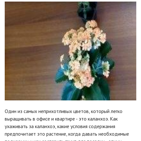
Один из самых неприхотливых цветов, который легко
выращивать в офисе и квартире - это каланхоэ. Как
ухаживать за каланхоэ, какие условия содержания
предпочитает это растение, когда давать необходимые