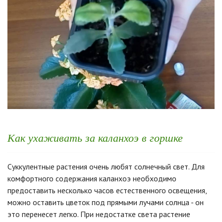
Как ухаживать за каланхоэ в горшке
Суккулентные растения очень любят солнечный свет. Для
комфортного содержания каланхоэ необходимо
предоставить несколько часов естественного освещения,
можно оставить цветок под прямыми лучами солнца - он
это перенесет легко. При недостатке света растение