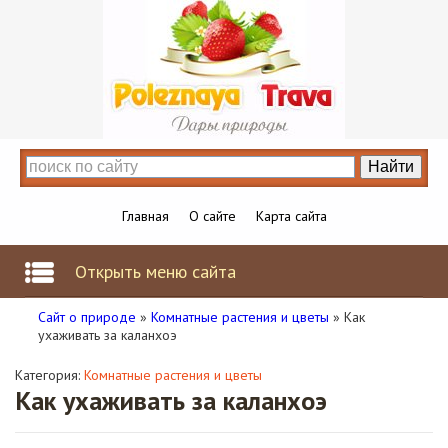
Главная
О сайте
Карта сайта
Открыть меню сайта
Сайт о природе
»
Комнатные растения и цветы
» Как
ухаживать за каланхоэ
Категория:
Комнатные растения и цветы
Как ухаживать за каланхоэ