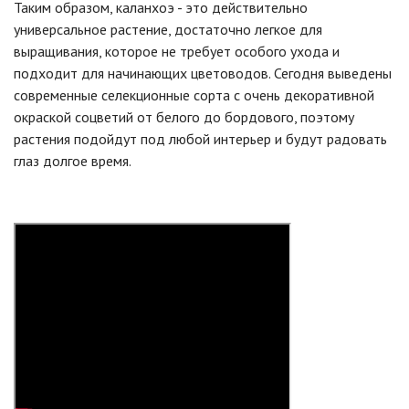
Таким образом, каланхоэ - это действительно
универсальное растение, достаточно легкое для
выращивания, которое не требует особого ухода и
подходит для начинающих цветоводов. Сегодня выведены
современные селекционные сорта с очень декоративной
окраской соцветий от белого до бордового, поэтому
растения подойдут под любой интерьер и будут радовать
глаз долгое время.