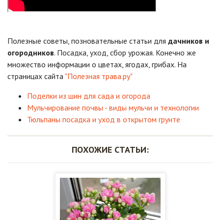
Полезные советы, позновательные статьи для
дачников и
огородников
. Посадка, уход, сбор урожая. Конечно же
множество информации о цветах, ягодах, грибах. На
страницах сайта
"Полезная трава.ру"
Поделки из шин для сада и огорода
Мульчирование почвы - виды мульчи и технологии
Тюльпаны посадка и уход в открытом грунте
ПОХОЖИЕ СТАТЬИ: