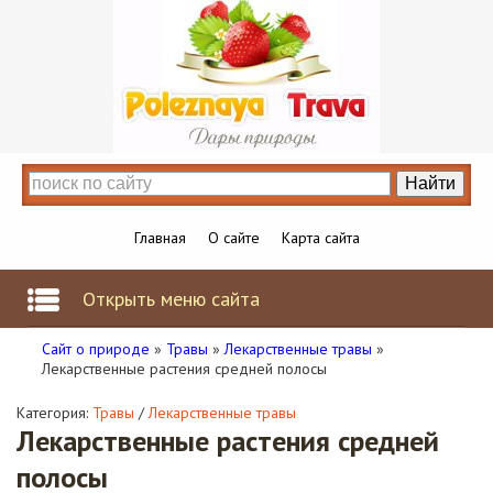
Главная
О сайте
Карта сайта
Открыть меню сайта
Сайт о природе
»
Травы
»
Лекарственные травы
»
Лекарственные растения средней полосы
Категория:
Травы
/
Лекарственные травы
Лекарственные растения средней
полосы