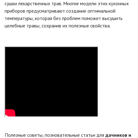
сушки лекарственных трав. Многие модели этих кухонных
приборов предусматривают создание оптимальной
температуры, которая без проблем поможет высушить
целебные травы, сохранив их полезные свойства.
Полезные советы, позновательные статьи для
дачников и