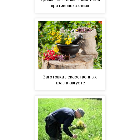
противопоказания
Заготовка лекарственных
трав в августе