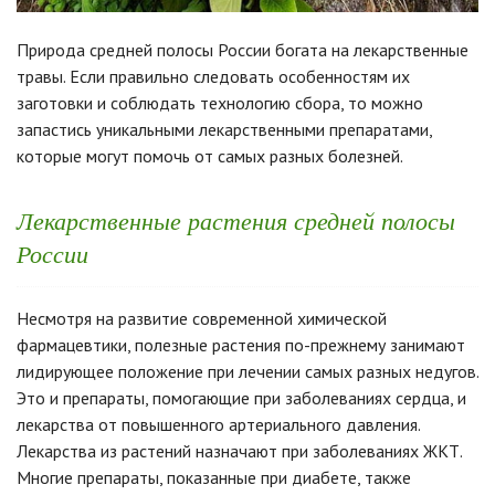
Природа средней полосы России богата на лекарственные
травы. Если правильно следовать особенностям их
заготовки и соблюдать технологию сбора, то можно
запастись уникальными лекарственными препаратами,
которые могут помочь от самых разных болезней.
Лекарственные растения средней полосы
России
Несмотря на развитие современной химической
фармацевтики, полезные растения по-прежнему занимают
лидирующее положение при лечении самых разных недугов.
Это и препараты, помогающие при заболеваниях сердца, и
лекарства от повышенного артериального давления.
Лекарства из растений назначают при заболеваниях ЖКТ.
Многие препараты, показанные при диабете, также