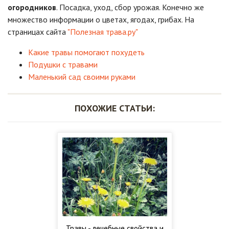
огородников
. Посадка, уход, сбор урожая. Конечно же
множество информации о цветах, ягодах, грибах. На
страницах сайта
"Полезная трава.ру"
Какие травы помогают похудеть
Подушки с травами
Маленький сад своими руками
ПОХОЖИЕ СТАТЬИ:
Травы - лечебные свойства и