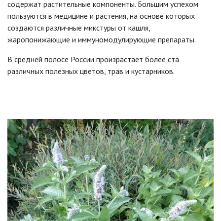
содержат растительные компоненты. Большим успехом
пользуются в медицине и растения, на основе которых
создаются различные микстуры от кашля,
жаропонижающие и иммуномодулирующие препараты.
В средней полосе России произрастает более ста
различных полезных цветов, трав и кустарников.