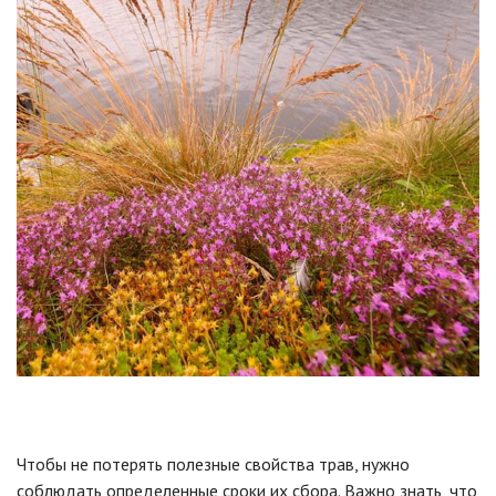
Чтобы не потерять полезные свойства трав, нужно
соблюдать определенные сроки их сбора. Важно знать, что