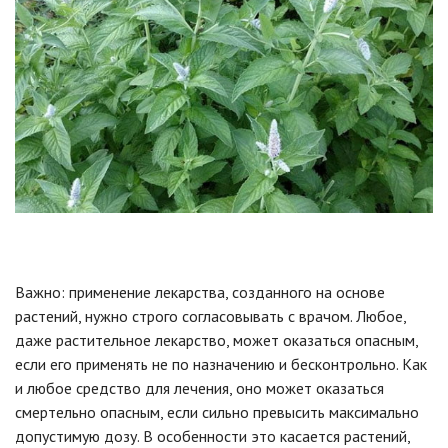
Важно: применение лекарства, созданного на основе
растений, нужно строго согласовывать с врачом. Любое,
даже растительное лекарство, может оказаться опасным,
если его применять не по назначению и бесконтрольно. Как
и любое средство для лечения, оно может оказаться
смертельно опасным, если сильно превысить максимально
допустимую дозу. В особенности это касается растений,