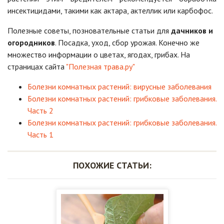
инсектицидами, такими как актара, актеллик или карбофос.
Полезные советы, позновательные статьи для
дачников и
огородников
. Посадка, уход, сбор урожая. Конечно же
множество информации о цветах, ягодах, грибах. На
страницах сайта
"Полезная трава.ру"
Болезни комнатных растений: вирусные заболевания
Болезни комнатных растений: грибковые заболевания.
Часть 2
Болезни комнатных растений: грибковые заболевания.
Часть 1
ПОХОЖИЕ СТАТЬИ: