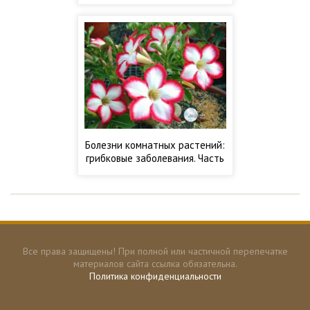
2
Болезни комнатных растений:
грибковые заболевания. Часть
1
Все права защищены! При полной или частичной перепечатке
материалов сайта ссылка обязательна.
Политика конфиденциальности