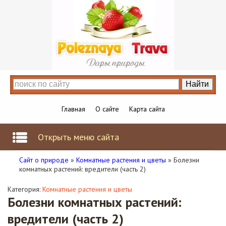
Главная
О сайте
Карта сайта
Открыть меню сайта
Сайт о природе
»
Комнатные растения и цветы
» Болезни
комнатных растений: вредители (часть 2)
Категория:
Комнатные растения и цветы
Болезни комнатных растений:
вредители (часть 2)