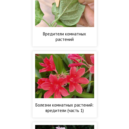
Вредители комнатных
растений
Болезни комнатных растений:
вредители (часть 1)