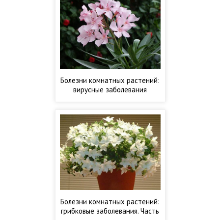
Болезни комнатных растений:
вирусные заболевания
Болезни комнатных растений:
грибковые заболевания. Часть