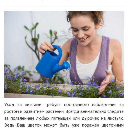
Уход за цветами требует постоянного наблюдения за
ростом и развитием растений. Всегда внимательно следите
за появлением любых пятнышек или дырочек на листьях.
Ведь Ваш цветок может быть уже поражен цветочным