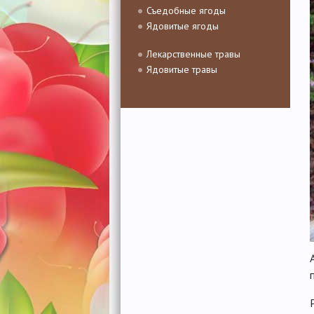
Съедобные ягоды
Ядовитые ягоды
Лекарственные травы
Ядовитые травы