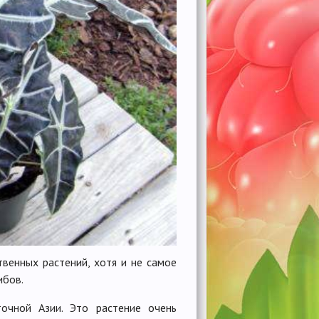
венных растений, хотя и не самое
ибов.
очной Азии. Это растение очень