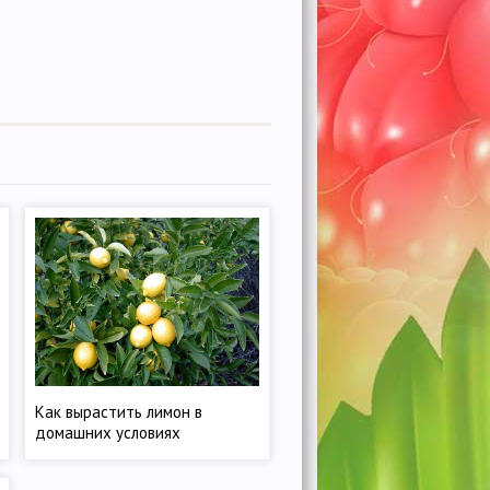
Как вырастить лимон в
домашних условиях