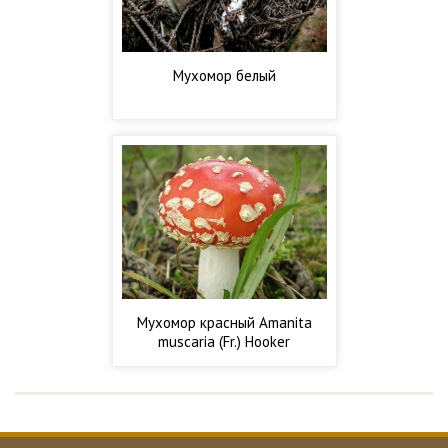
Мухомор белый
Мухомор красный Amanita
muscaria (Fr.) Hooker