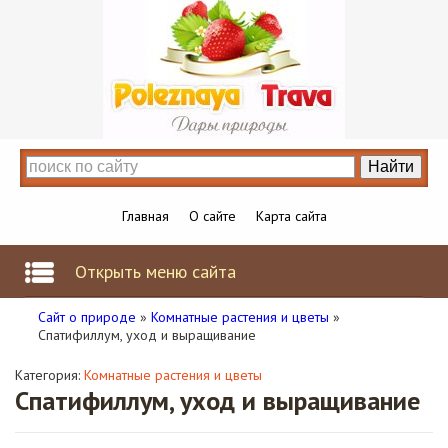
Главная
О сайте
Карта сайта
Открыть меню сайта
Сайт о природе
»
Комнатные растения и цветы
»
Спатифиллум, уход и выращивание
Категория:
Комнатные растения и цветы
Спатифиллум, уход и выращивание