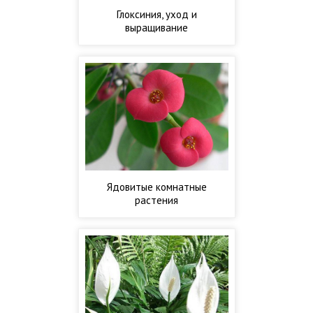
Глоксиния, уход и
выращивание
Ядовитые комнатные
растения