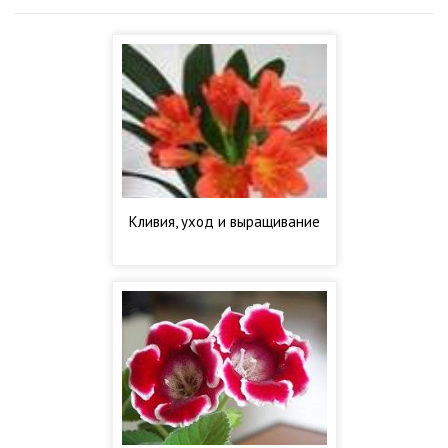
Кливия, уход и выращивание