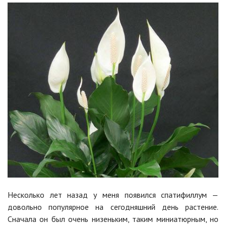
Несколько лет назад у меня появился спатифиллум —
довольно популярное на сегодняшний день растение.
Сначала он был очень низеньким, таким миниатюрным, но