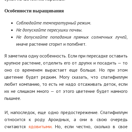
Особенности выращивания
Соблюдайте температурный режим.
Не допускайте пересушки почвы.
Не допускайте попадания прямых солнечных лучей
,
иначе растение сгорит и погибнет.
Я заметила одну особенность. Если при пересадке оставить
крупное растение, отделить его от других и посадить — то
оно со временем вырастает еще больше. Но при этом
цветение будет редким. Могу сказать, что спатифиллум
любит компанию, то есть не надо отсаживать деток, если
их не слишком много — от этого цветение будет намного
пышнее.
И, напоследок, еще одно предостережение. Спатифиллум
относится к роду Ароидных, а они в свою очередь
считаются
ядовитыми
. Но, если честно, сколько в свое