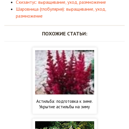
Схизантус: выращивание, уход, размножение
Шаровница (глобулярия): выращивание, уход,
размножение
ПОХОЖИЕ СТАТЬИ:
Астильба: подготовка к зиме.
Укрытие астильбы на зиму