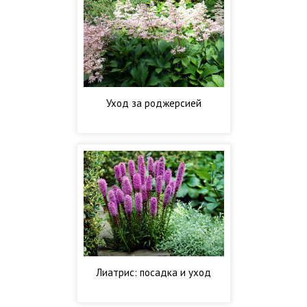
Уход за роджерсией
Лиатрис: посадка и уход