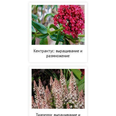
Кентрантус: выращивание и
размножение
Тиарелла: выращивание и