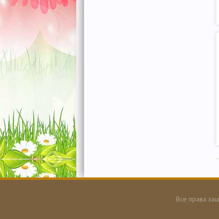
Все права защ