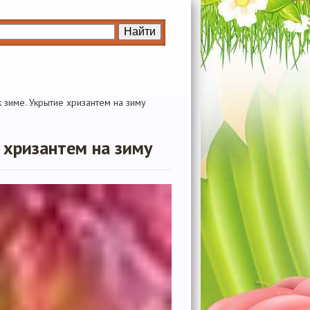
 зиме. Укрытие хризантем на зиму
 хризантем на зиму