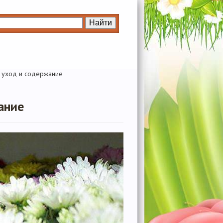
 уход и содержание
ание