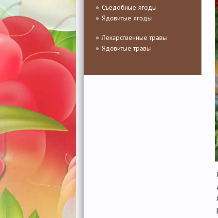
Съедобные ягоды
Ядовитые ягоды
Лекарственные травы
Ядовитые травы