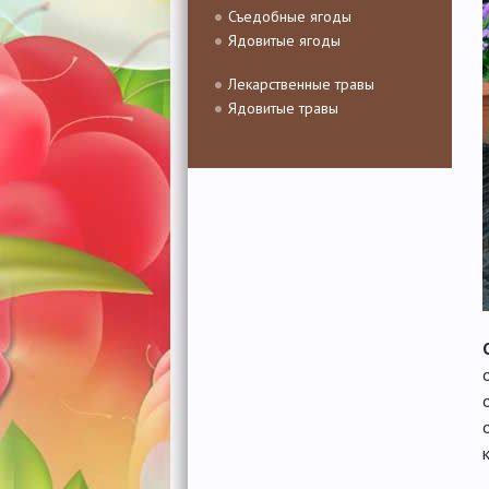
Съедобные ягоды
Ядовитые ягоды
Лекарственные травы
Ядовитые травы