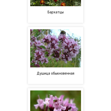
Бархатцы
Душица обыкновенная