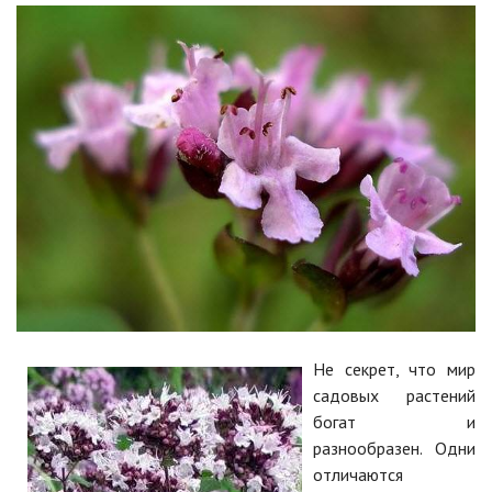
Не секрет, что мир
садовых растений
богат и
разнообразен. Одни
отличаются