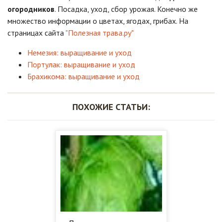
огородников
. Посадка, уход, сбор урожая. Конечно же
множество информации о цветах, ягодах, грибах. На
страницах сайта
"Полезная трава.ру"
Немезия: выращивание и уход
Портулак: выращивание и уход
Брахикома: выращивание и уход
ПОХОЖИЕ СТАТЬИ: