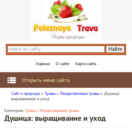
Главная
О сайте
Карта сайта
Открыть меню сайта
Сайт о природе
»
Травы
»
Лекарственные травы
» Душица:
выращивание и уход
Категория:
Травы
/
Лекарственные травы
Душица: выращивание и уход