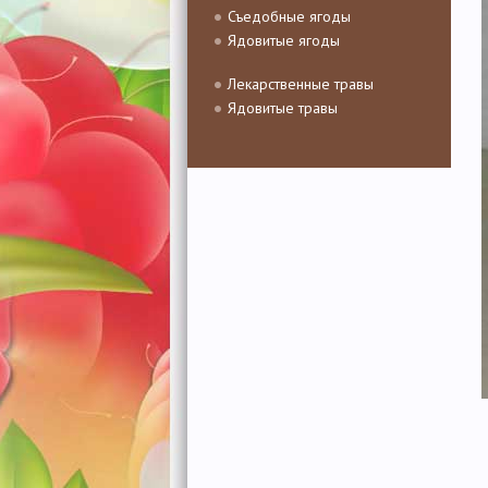
Съедобные ягоды
Ядовитые ягоды
Лекарственные травы
Ядовитые травы