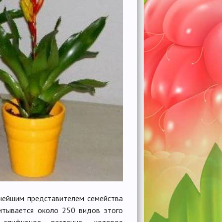
нейшим представителем семейства
итывается около 250 видов этого