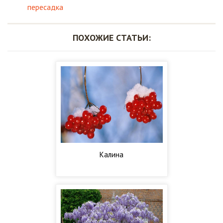
пересадка
ПОХОЖИЕ СТАТЬИ:
Калина