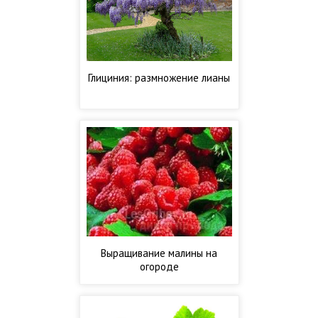
Глициния: размножение лианы
Выращивание малины на
огороде