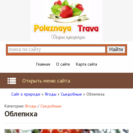
Главная
О сайте
Карта сайта
Открыть меню сайта
Сайт о природе
»
Ягоды
»
Съедобные
» Облепиха
Категория:
Ягоды
/
Съедобные
Облепиха