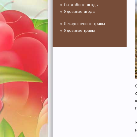
Съедобные ягоды
Ядовитые ягоды
Лекарственные травы
Ядовитые травы