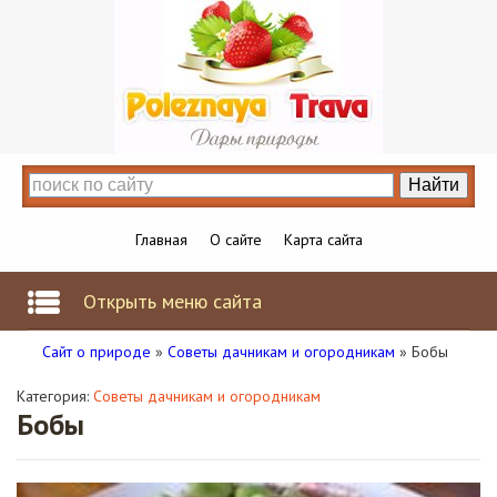
Главная
О сайте
Карта сайта
Открыть меню сайта
Сайт о природе
»
Советы дачникам и огородникам
» Бобы
Категория:
Советы дачникам и огородникам
Бобы