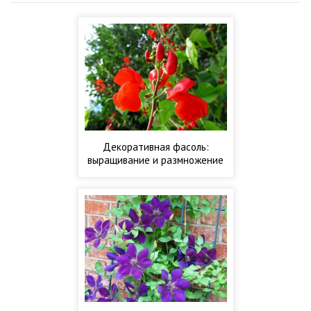
Декоративная фасоль:
выращивание и размножение