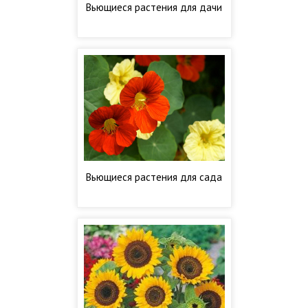
Вьющиеся растения для дачи
Вьющиеся растения для сада