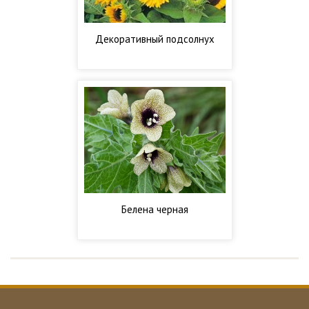
Декоративный подсолнух
Белена черная