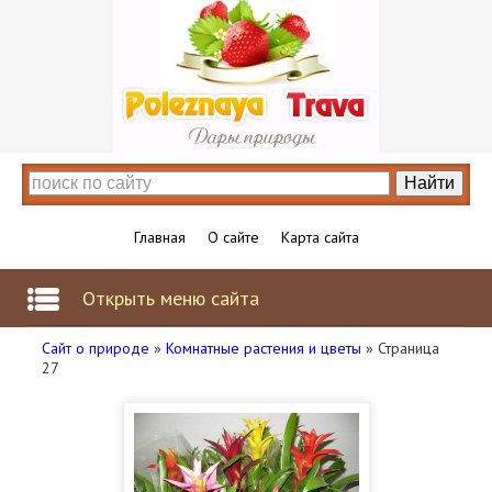
Главная
О сайте
Карта сайта
Открыть меню сайта
Сайт о природе
»
Комнатные растения и цветы
» Страница
27