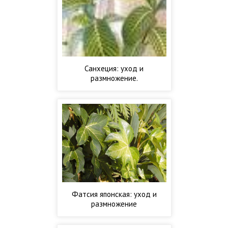
Санхеция: уход и
размножение.
Фатсия японская: уход и
размножение