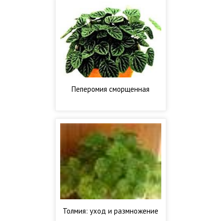
Пеперомия сморщенная
Толмия: уход и размножение