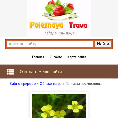
Главная
О сайте
Карта сайта
Открыть меню сайта
Сайт о природе
»
Облако тегов
» Лапчатка прямостоящая