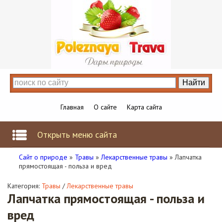
Главная
О сайте
Карта сайта
Открыть меню сайта
Сайт о природе
»
Травы
»
Лекарственные травы
» Лапчатка
прямостоящая - польза и вред
Категория:
Травы
/
Лекарственные травы
Лапчатка прямостоящая - польза и
вред