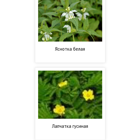
Яснотка белая
Лапчатка гусиная