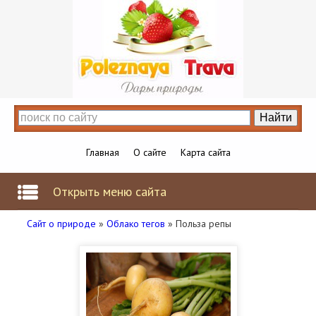
Главная
О сайте
Карта сайта
Открыть меню сайта
Сайт о природе
»
Облако тегов
» Польза репы