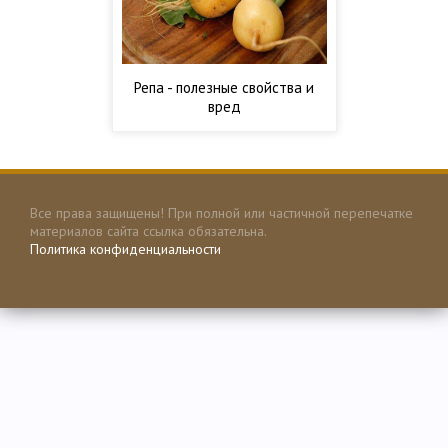
Репа - полезные свойства и
вред
Все права защищены! При полной или частичной перепечатке
материалов сайта ссылка обязательна.
Политика конфиденциальности