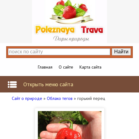
Главная
О сайте
Карта сайта
Открыть меню сайта
Сайт о природе
»
Облако тегов
» горький перец