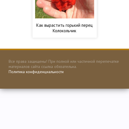
Как вырастить горький перец
Колокольчик
Все права защищены! При полной или частичной перепечатке
материалов сайта ссылка обязательна.
Политика конфиденциальности