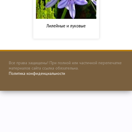
Лилейные и луковые
Все права защищены! При полной или частичной перепечатке
материалов сайта ссылка обязательна.
Политика конфиденциальности