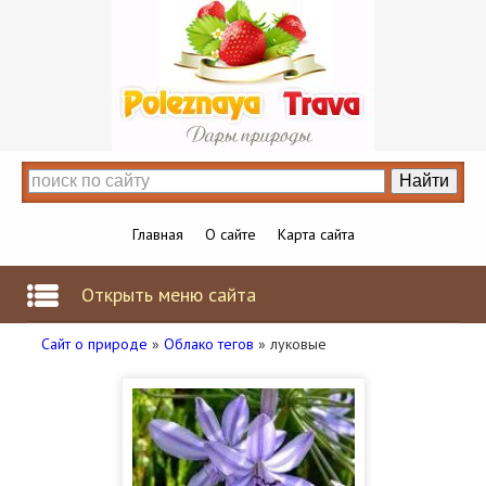
Главная
О сайте
Карта сайта
Открыть меню сайта
Сайт о природе
»
Облако тегов
» луковые