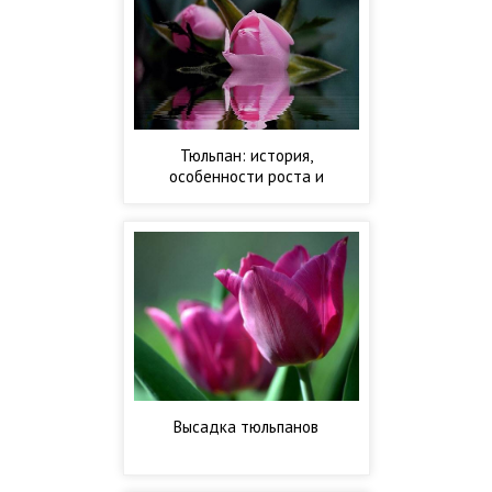
Тюльпан: история,
особенности роста и
развития
Высадка тюльпанов