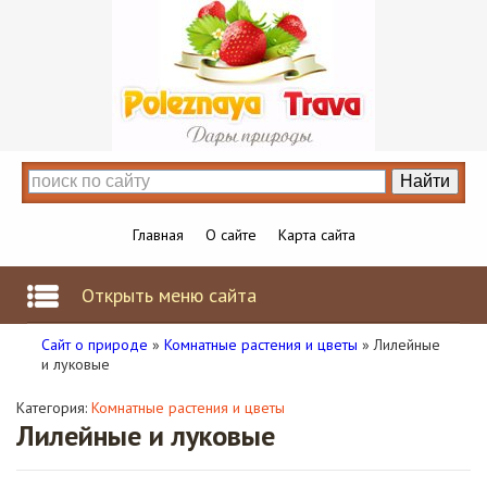
Главная
О сайте
Карта сайта
Открыть меню сайта
Сайт о природе
»
Комнатные растения и цветы
» Лилейные
и луковые
Категория:
Комнатные растения и цветы
Лилейные и луковые