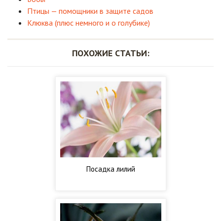
Птицы — помощники в защите садов
Клюква (плюс немного и о голубике)
ПОХОЖИЕ СТАТЬИ:
Посадка лилий