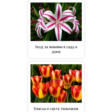
Уход за лилиями в саду и
дома
Классы и сорта тюльпанов