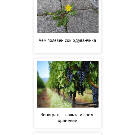
Чем полезен сок одуванчика
Виноград — польза и вред,
хранение