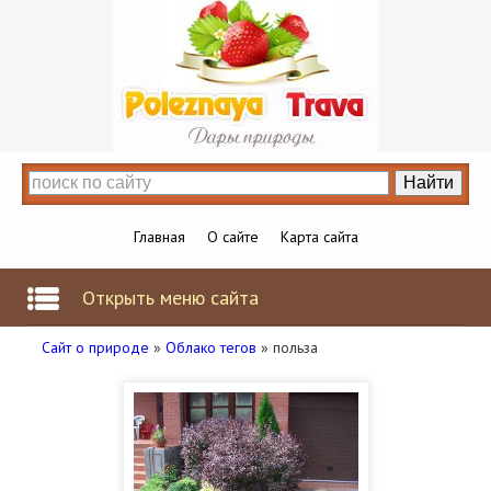
Главная
О сайте
Карта сайта
Открыть меню сайта
Сайт о природе
»
Облако тегов
» польза