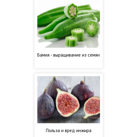
Бамия - выращивание из семян
Польза и вред инжира