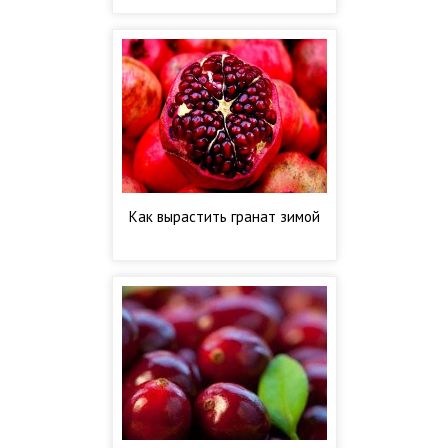
Как вырастить гранат зимой